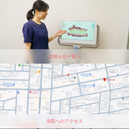
お知らせ一覧へ
当院へのアクセス