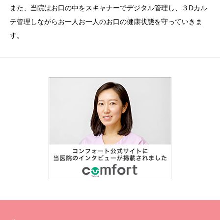
また、当院はお口の中をスキャナーでデジタル管理し、３Dカル
テ管理しながらお一人お一人のお口の健康状態を守っていきま
す。