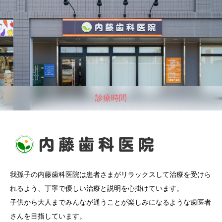
診療時間
我孫子の内藤歯科医院は患者さまがリラックスして治療を受けら
れるよう、丁寧で優しい治療と説明を心掛けています。
子供から大人までみんなが通うことが楽しみになるような歯医者
さんを目指しています。