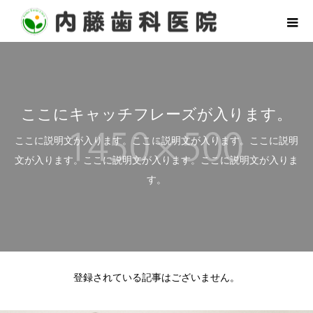
ここにキャッチフレーズが入ります。
ここに説明文が入ります。ここに説明文が入ります。ここに説明
文が入ります。ここに説明文が入ります。ここに説明文が入りま
す。
登録されている記事はございません。