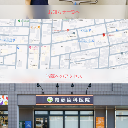
お知らせ一覧へ
当院へのアクセス