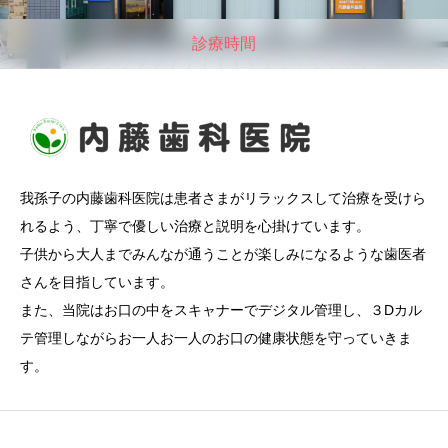
診療時間
我孫子の内藤歯科医院は患者さまがリラックスして治療を受けら
れるよう、丁寧で優しい治療と説明を心掛けています。
子供から大人までみんなが通うことが楽しみになるような歯医者
さんを目指しています。
また、当院はお口の中をスキャナーでデジタル管理し、３Dカル
テ管理しながらお一人お一人のお口の健康状態を守っていきま
す。