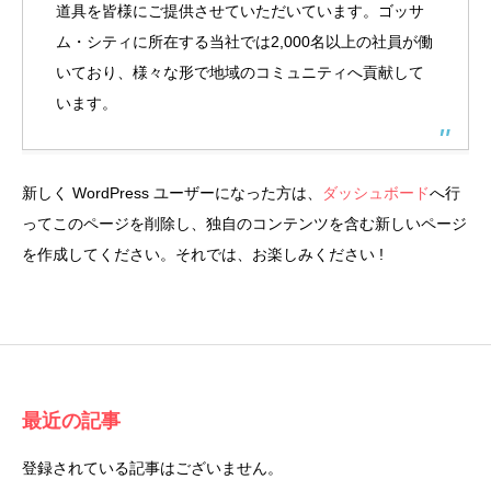
道具を皆様にご提供させていただいています。ゴッサ
ム・シティに所在する当社では2,000名以上の社員が働
いており、様々な形で地域のコミュニティへ貢献して
います。
新しく WordPress ユーザーになった方は、
ダッシュボード
へ行
ってこのページを削除し、独自のコンテンツを含む新しいページ
を作成してください。それでは、お楽しみください !
最近の記事
登録されている記事はございません。