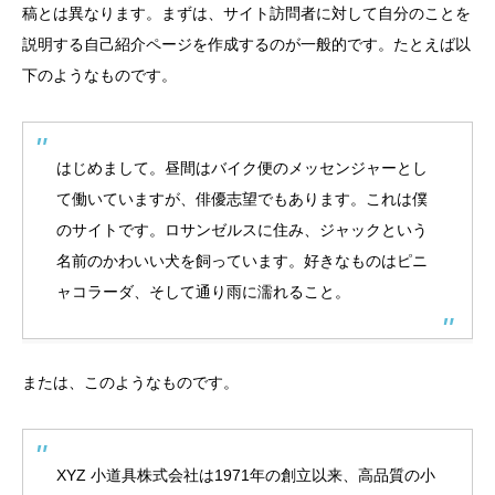
稿とは異なります。まずは、サイト訪問者に対して自分のことを
説明する自己紹介ページを作成するのが一般的です。たとえば以
下のようなものです。
はじめまして。昼間はバイク便のメッセンジャーとし
て働いていますが、俳優志望でもあります。これは僕
のサイトです。ロサンゼルスに住み、ジャックという
名前のかわいい犬を飼っています。好きなものはピニ
ャコラーダ、そして通り雨に濡れること。
または、このようなものです。
XYZ 小道具株式会社は1971年の創立以来、高品質の小