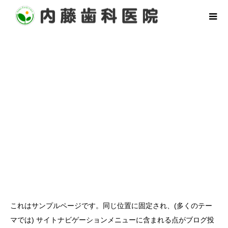
サンプルページ
これはサンプルページです。同じ位置に固定され、(多くのテー
マでは) サイトナビゲーションメニューに含まれる点がブログ投