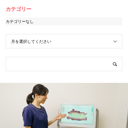
カテゴリー
カテゴリーなし
月を選択してください