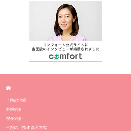
当院の治療
医院紹介
院長紹介
当院の目指す管理方式