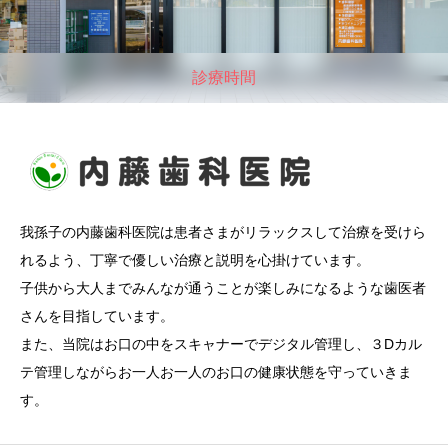
診療時間
我孫子の内藤歯科医院は患者さまがリラックスして治療を受けら
れるよう、丁寧で優しい治療と説明を心掛けています。
子供から大人までみんなが通うことが楽しみになるような歯医者
さんを目指しています。
また、当院はお口の中をスキャナーでデジタル管理し、３Dカル
テ管理しながらお一人お一人のお口の健康状態を守っていきま
す。