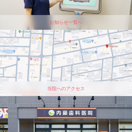
お知らせ一覧へ
当院へのアクセス