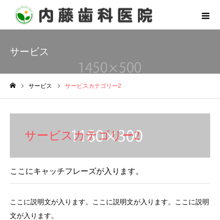
サービス
サービス
サービスカテゴリー2
ホーム
サービスカテゴリー2
ここにキャッチフレーズが入ります。
ここに説明文が入ります。ここに説明文が入ります。ここに説明
文が入ります。