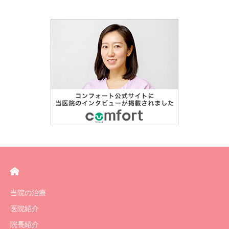
当院の治療
医院紹介
院長紹介