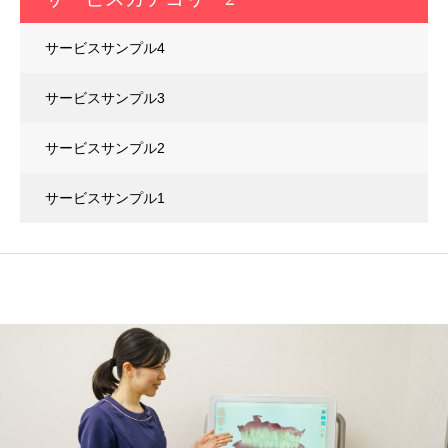
サービスサンプル4
サービスサンプル3
サービスサンプル2
サービスサンプル1