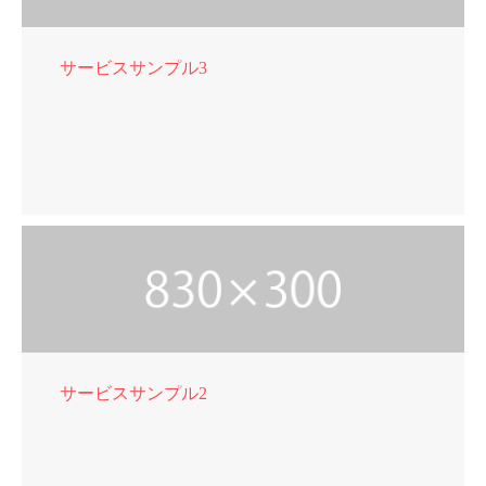
サービスサンプル3
サービスサンプル2