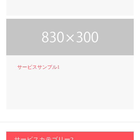
サービスサンプル1
サービスカテゴリー2