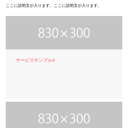
ここに説明文が入ります。ここに説明文が入ります。
サービスサンプル4